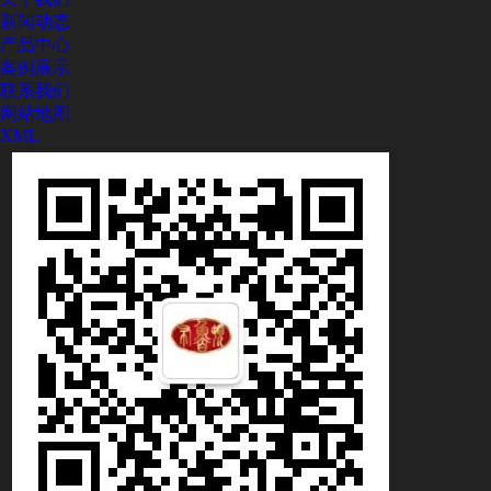
新闻动态
产品中心
案例展示
联系我们
网站地图
XML