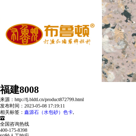
福建8008
来源：http://fj.bldtl.cn/product872799.html
发布时间：2023-05-08 17:19:11
相关标签：
鑫源石（水包砂）色卡
,
全国咨询热线
400-175-8398
60秒人工响应