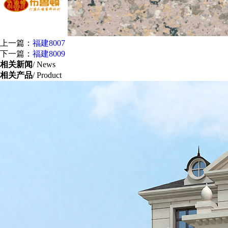
上一篇：
福建8007
下一篇：
福建8009
相关新闻
/ News
相关产品
/ Product