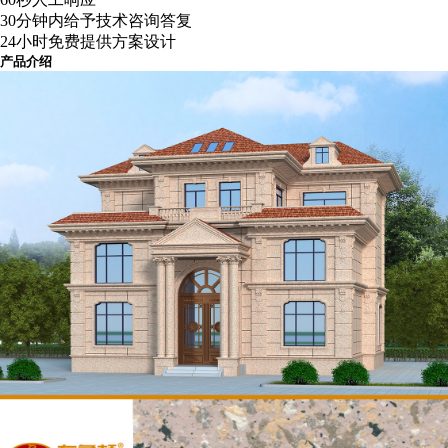
30分钟内给予技术咨询答复
24小时免费提供方案设计
产品介绍