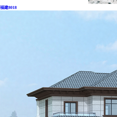
福建8018