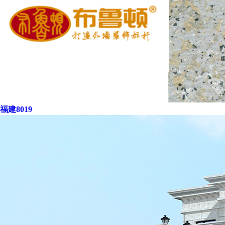
福建8019