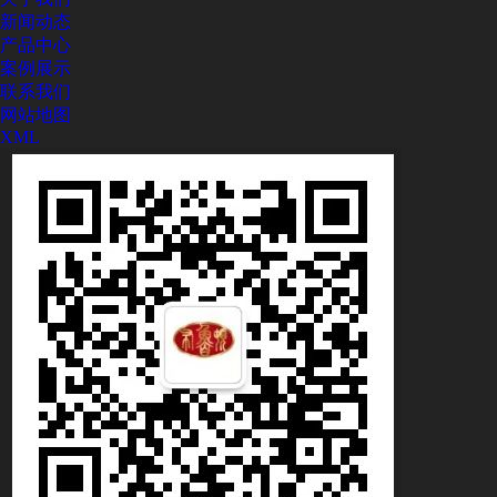
新闻动态
产品中心
案例展示
联系我们
网站地图
XML