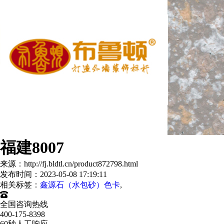
福建8007
来源：http://fj.bldtl.cn/product872798.html
发布时间：2023-05-08 17:19:11
相关标签：
鑫源石（水包砂）色卡
,
全国咨询热线
400-175-8398
60秒人工响应