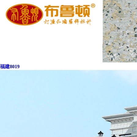
福建8019