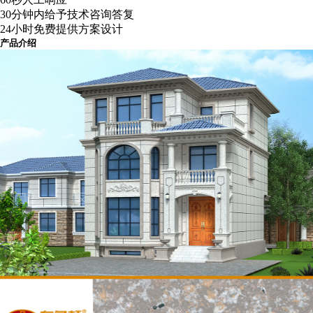
30分钟内给予技术咨询答复
24小时免费提供方案设计
产品介绍