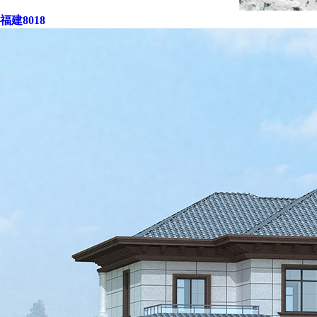
福建8018