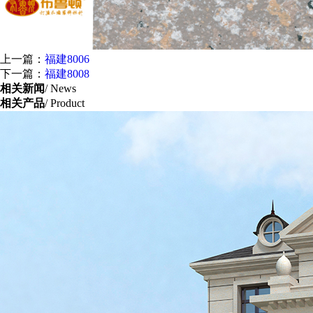
上一篇：
福建8006
下一篇：
福建8008
相关新闻
/ News
相关产品
/ Product