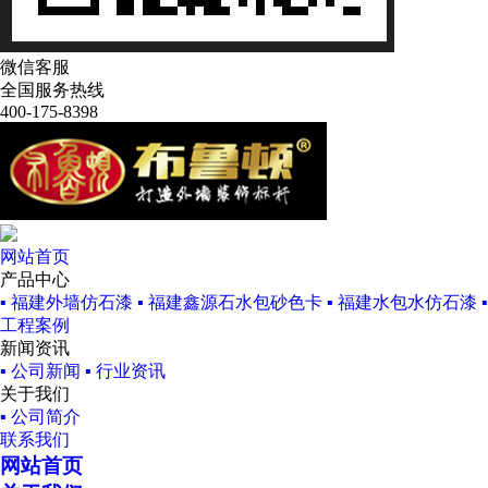
微信客服
全国服务热线
400-175-8398
网站首页
产品中心
▪ 福建外墙仿石漆
▪ 福建鑫源石水包砂色卡
▪ 福建水包水仿石漆
工程案例
新闻资讯
▪ 公司新闻
▪ 行业资讯
关于我们
▪ 公司简介
联系我们
网站首页