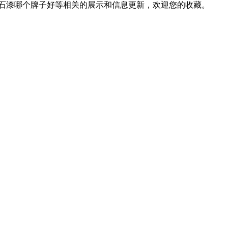
仿石漆哪个牌子好等相关的展示和信息更新，欢迎您的收藏。