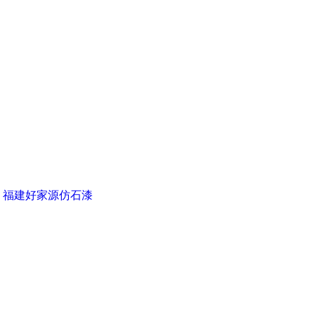
▪ 福建好家源仿石漆