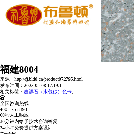
福建8004
来源：http://fj.bldtl.cn/product872795.html
发布时间：2023-05-08 17:19:11
相关标签：
鑫源石（水包砂）色卡
,
全国咨询热线
400-175-8398
60秒人工响应
30分钟内给予技术咨询答复
24小时免费提供方案设计
产品介绍