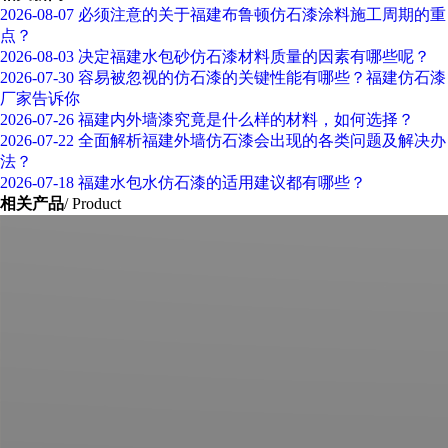
2026-08-07
必须注意的关于福建布鲁顿仿石漆涂料施工周期的重
点？
2026-08-03
决定福建水包砂仿石漆材料质量的因素有哪些呢？
2026-07-30
容易被忽视的仿石漆的关键性能有哪些？福建仿石漆
厂家告诉你
2026-07-26
福建内外墙漆究竟是什么样的材料，如何选择？
2026-07-22
全面解析福建外墙仿石漆会出现的各类问题及解决办
法？
2026-07-18
福建水包水仿石漆的适用建议都有哪些？
相关产品
/ Product