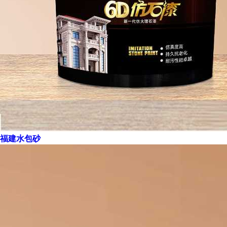
福建水包砂