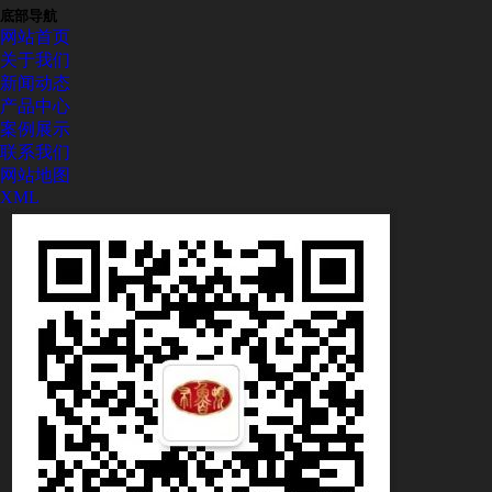
底部导航
网站首页
关于我们
新闻动态
产品中心
案例展示
联系我们
网站地图
XML