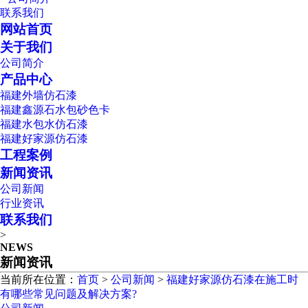
联系我们
网站首页
关于我们
公司简介
产品中心
福建外墙仿石漆
福建鑫源石水包砂色卡
福建水包水仿石漆
福建好家源仿石漆
工程案例
新闻资讯
公司新闻
行业资讯
联系我们
>
NEWS
新闻资讯
当前所在位置：
首页
>
公司新闻
>
福建好家源仿石漆在施工时
有哪些常见问题及解决方案?