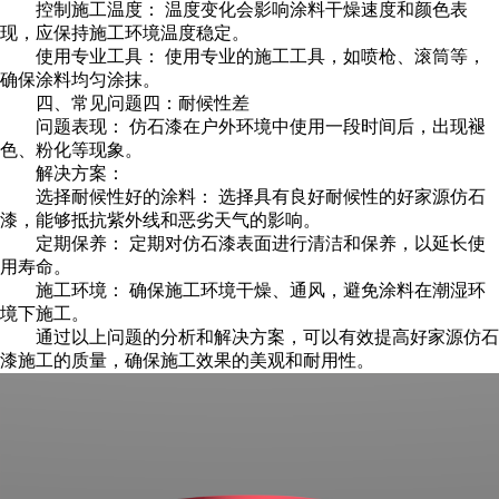
控制施工温度： 温度变化会影响涂料干燥速度和颜色表
现，应保持施工环境温度稳定。
使用专业工具： 使用专业的施工工具，如喷枪、滚筒等，
确保涂料均匀涂抹。
四、常见问题四：耐候性差
问题表现： 仿石漆在户外环境中使用一段时间后，出现褪
色、粉化等现象。
解决方案：
选择耐候性好的涂料： 选择具有良好耐候性的好家源仿石
漆，能够抵抗紫外线和恶劣天气的影响。
定期保养： 定期对仿石漆表面进行清洁和保养，以延长使
用寿命。
施工环境： 确保施工环境干燥、通风，避免涂料在潮湿环
境下施工。
通过以上问题的分析和解决方案，可以有效提高好家源仿石
漆施工的质量，确保施工效果的美观和耐用性。