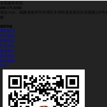
全国服务热线
400-175-8398
地址/Add：福建省泉州市丰泽区丰泽街道东美社区东霞路229号4
楼
底部导航
网站首页
关于我们
新闻动态
产品中心
案例展示
联系我们
网站地图
XML