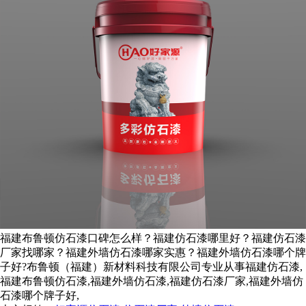
福建布鲁顿仿石漆口碑怎么样？福建仿石漆哪里好？福建仿石漆
厂家找哪家？福建外墙仿石漆哪家实惠？福建外墙仿石漆哪个牌
子好?布鲁顿（福建）新材料科技有限公司专业从事福建仿石漆,
福建布鲁顿仿石漆,福建外墙仿石漆,福建仿石漆厂家,福建外墙仿
石漆哪个牌子好,