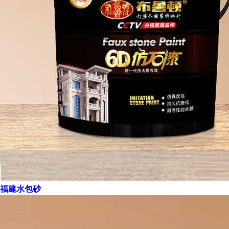
福建水包砂