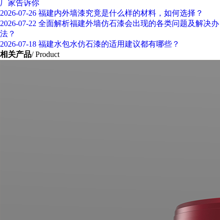
厂家告诉你
2026-07-26
福建内外墙漆究竟是什么样的材料，如何选择？
2026-07-22
全面解析福建外墙仿石漆会出现的各类问题及解决办
法？
2026-07-18
福建水包水仿石漆的适用建议都有哪些？
相关产品
/ Product