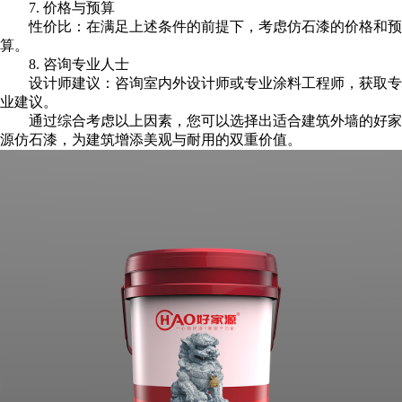
7. 价格与预算
性价比：在满足上述条件的前提下，考虑仿石漆的价格和预
算。
8. 咨询专业人士
设计师建议：咨询室内外设计师或专业涂料工程师，获取专
业建议。
通过综合考虑以上因素，您可以选择出适合建筑外墙的好家
源仿石漆，为建筑增添美观与耐用的双重价值。