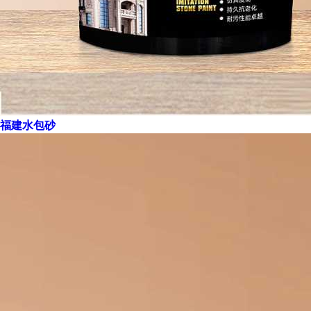
福建水包砂