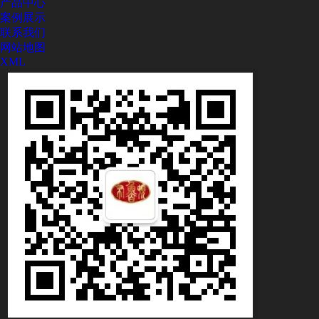
产品中心
案例展示
联系我们
网站地图
XML