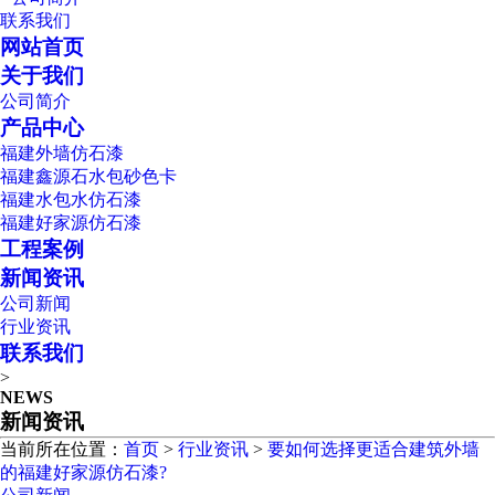
联系我们
网站首页
关于我们
公司简介
产品中心
福建外墙仿石漆
福建鑫源石水包砂色卡
福建水包水仿石漆
福建好家源仿石漆
工程案例
新闻资讯
公司新闻
行业资讯
联系我们
>
NEWS
新闻资讯
当前所在位置：
首页
>
行业资讯
>
要如何选择更适合建筑外墙
的福建好家源仿石漆?