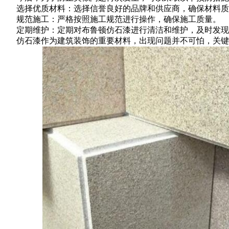
选择优质材料：选择信誉良好的品牌和供应商，确保材料质
规范施工：严格按照施工规范进行操作，确保施工质量。
定期维护：定期对布鲁顿仿石漆进行清洁和维护，及时发现
仿石漆作为建筑装饰的重要材料，出现问题并不可怕，关键在