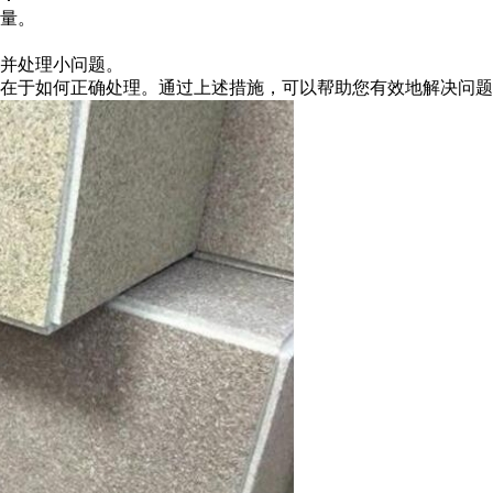
量。
并处理小问题。
于如何正确处理。通过上述措施，可以帮助您有效地解决问题