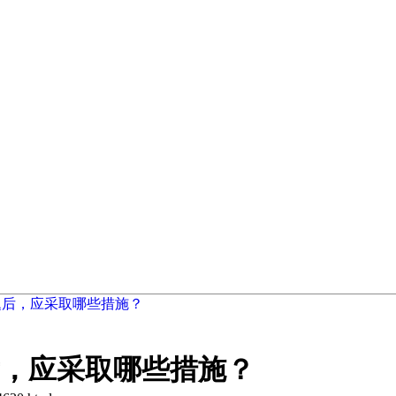
题后，应采取哪些措施？
，应采取哪些措施？