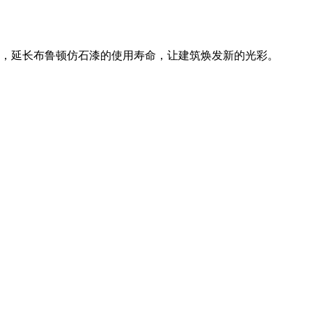
，延长布鲁顿仿石漆的使用寿命，让建筑焕发新的光彩。