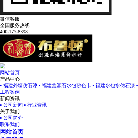
微信客服
全国服务热线
400-175-8398
网站首页
产品中心
▪ 福建外墙仿石漆
▪ 福建鑫源石水包砂色卡
▪ 福建水包水仿石漆
工程案例
新闻资讯
▪ 公司新闻
▪ 行业资讯
关于我们
▪ 公司简介
联系我们
网站首页