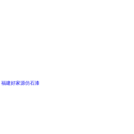
▪ 福建好家源仿石漆