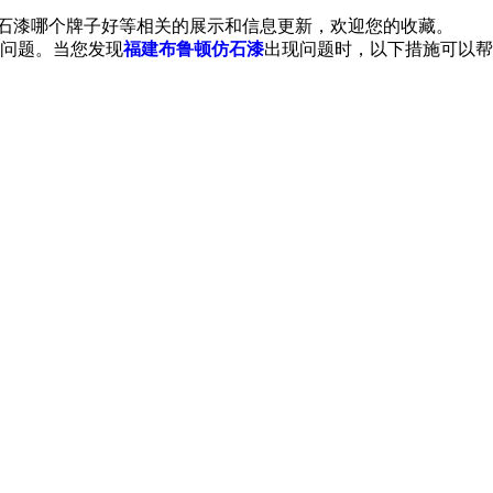
仿石漆哪个牌子好等相关的展示和信息更新，欢迎您的收藏。
问题。当您发现
福建布鲁顿仿石漆
出现问题时，以下措施可以帮