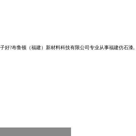
子好?布鲁顿（福建）新材料科技有限公司专业从事福建仿石漆,