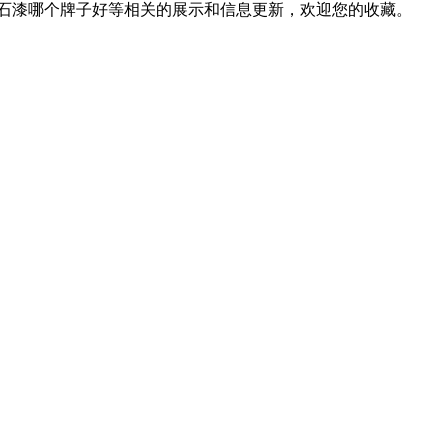
仿石漆哪个牌子好等相关的展示和信息更新，欢迎您的收藏。