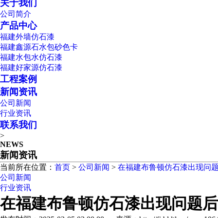
关于我们
公司简介
产品中心
福建外墙仿石漆
福建鑫源石水包砂色卡
福建水包水仿石漆
福建好家源仿石漆
工程案例
新闻资讯
公司新闻
行业资讯
联系我们
>
NEWS
新闻资讯
当前所在位置：
首页
>
公司新闻
>
在福建布鲁顿仿石漆出现问
公司新闻
行业资讯
在福建布鲁顿仿石漆出现问题后