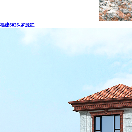
福建6026-罗源红