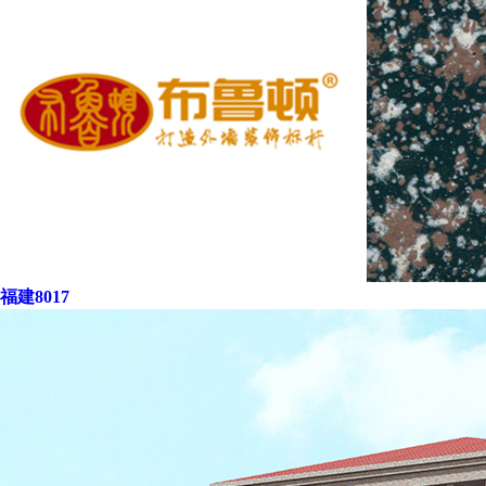
福建8017