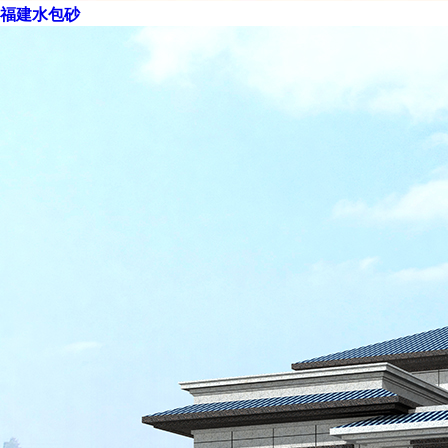
福建水包砂