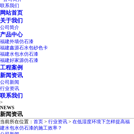
联系我们
网站首页
关于我们
公司简介
产品中心
福建外墙仿石漆
福建鑫源石水包砂色卡
福建水包水仿石漆
福建好家源仿石漆
工程案例
新闻资讯
公司新闻
行业资讯
联系我们
>
NEWS
新闻资讯
当前所在位置：
首页
>
行业资讯
>
在低湿度环境下怎样提高福
建水包水仿石漆的施工效率？