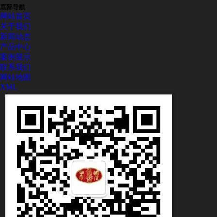
底部导航
网站首页
关于我们
新闻动态
产品中心
案例展示
联系我们
网站地图
XML