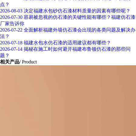
点？
2026-08-03
决定福建水包砂仿石漆材料质量的因素有哪些呢？
2026-07-30
容易被忽视的仿石漆的关键性能有哪些？福建仿石漆
厂家告诉你
2026-07-22
全面解析福建外墙仿石漆会出现的各类问题及解决办
法？
2026-07-18
福建水包水仿石漆的适用建议都有哪些？
2026-07-14
揭秘在施工时如何避开福建布鲁顿仿石漆的那些问
题？
相关产品
/ Product